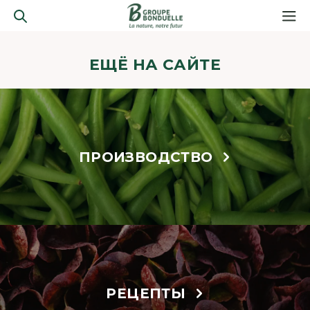
ЕЩЁ НА САЙТЕ
ПРОИЗВОДСТВО
РЕЦЕПТЫ