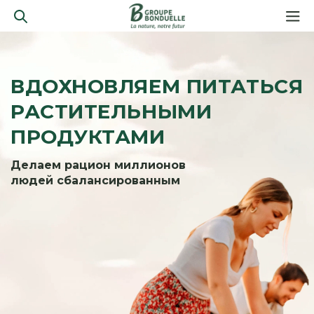
ВДОХНОВЛЯЕМ ПИТАТЬСЯ
РАСТИТЕЛЬНЫМИ
ПРОДУКТАМИ
Делаем рацион миллионов
людей сбалансированным