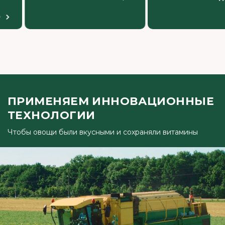
ПРИМЕНЯЕМ ИННОВАЦИОННЫЕ
ТЕХНОЛОГИИ
Чтобы овощи были вкусными и сохраняли витамины