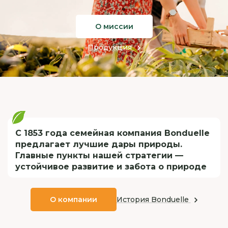
О миссии
Продукция
С 1853 года семейная компания Bonduelle
предлагает лучшие дары природы.
Главные пункты нашей стратегии —
устойчивое развитие и забота о природе
История Bonduelle
О компании