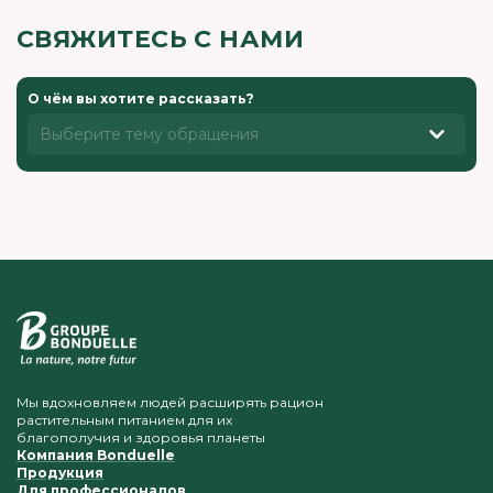
СВЯЖИТЕСЬ С НАМИ
О чём вы хотите рассказать?
Выберите тему обращения
Мы вдохновляем людей расширять рацион
растительным питанием для их
благополучия и здоровья планеты
Компания Bonduelle
Продукция
Для профессионалов