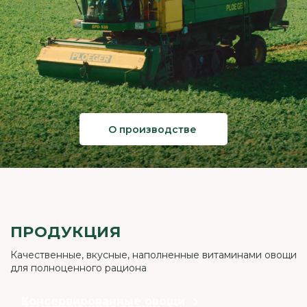
О производстве
ПРОДУКЦИЯ
Качественные, вкусные, наполненные витаминами овощи
для полноценного рациона
Консервированные овощи