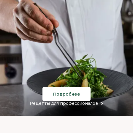
Подробнее
Рецепты для профессионалов