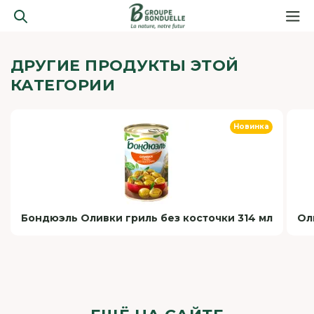
ДРУГИЕ ПРОДУКТЫ ЭТОЙ
КАТЕГОРИИ
Новинка
Бондюэль Оливки гриль без косточки 314 мл
Ол