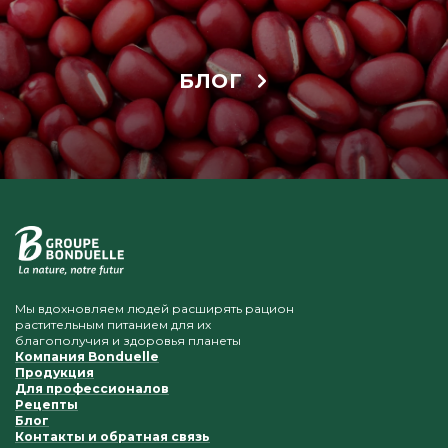
БЛОГ
Мы вдохновляем людей расширять рацион
растительным питанием для их
благополучия и здоровья планеты
Компания Bonduelle
Продукция
Для профессионалов
Рецепты
Блог
Контакты и обратная связь