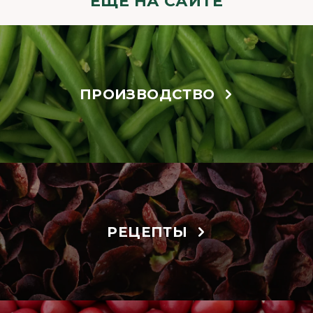
ЕЩЁ НА САЙТЕ
ПРОИЗВОДСТВО
РЕЦЕПТЫ