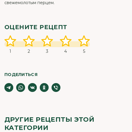
свежемолотым перцем.
ОЦЕНИТЕ РЕЦЕПТ
1
2
3
4
5
ПОДЕЛИТЬСЯ
ДРУГИЕ РЕЦЕПТЫ ЭТОЙ
КАТЕГОРИИ