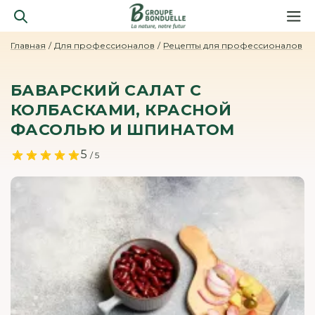
Главная
Для профессионалов
Рецепты для профессионалов
БАВАРСКИЙ САЛАТ С
КОЛБАСКАМИ, КРАСНОЙ
ФАСОЛЬЮ И ШПИНАТОМ
5
/ 5