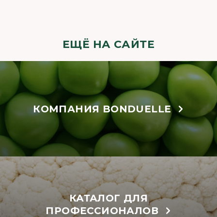
ЕЩЁ НА САЙТЕ
КОМПАНИЯ BONDUELLE
КАТАЛОГ ДЛЯ
ПРОФЕССИОНАЛОВ