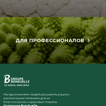
ДЛЯ ПРОФЕССИОНАЛОВ
Мы вдохновляем людей расширять рацион
растительным питанием для их
благополучия и здоровья планеты
Компания Bonduelle