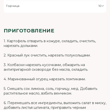
Горчица
10 г
ПРИГОТОВЛЕНИЕ
1. Картофель отварить в кожуре, охладить, очистить,
нарезать дольками.
2. Красный лук очистить, нарезать полукольцами.
3. Колбаски нарезать кусочками, обжарить на
антипригарной сковороде без масла, охладить.
4. Маринованный огурец нарезать ломтиками.
5. Смешать сок лимона, соль, горчицу, мед. Добавить
растительное масло, взбить венчиком.
6. Перемешать все ингредиенты, выложить салат в миску,
добавить листья шпината, приправить черным