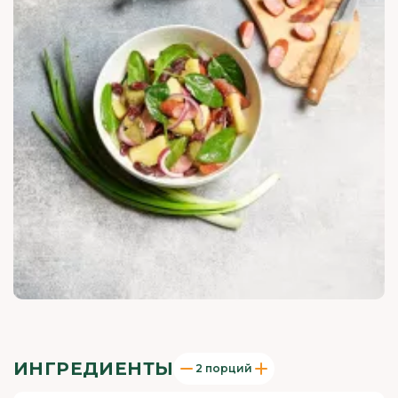
ИНГРЕДИЕНТЫ
2 порций