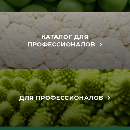
КАТАЛОГ ДЛЯ
ПРОФЕССИОНАЛОВ
ДЛЯ ПРОФЕССИОНАЛОВ