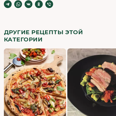
ДРУГИЕ РЕЦЕПТЫ ЭТОЙ
КАТЕГОРИИ