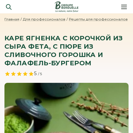
Главная
Для профессионалов
Рецепты для профессионалов
КАРЕ ЯГНЕНКА С КОРОЧКОЙ ИЗ
СЫРА ФЕТА, С ПЮРЕ ИЗ
СЛИВОЧНОГО ГОРОШКА И
ФАЛАФЕЛЬ-БУРГЕРОМ
5
/ 5