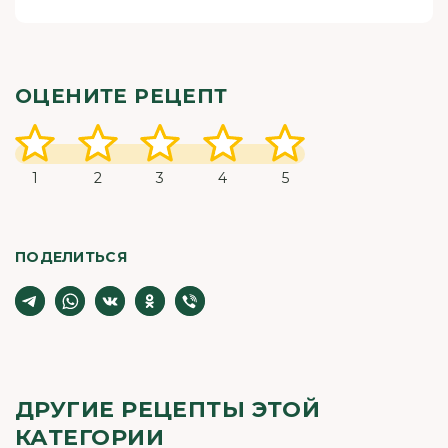
ОЦЕНИТЕ РЕЦЕПТ
1
2
3
4
5
ПОДЕЛИТЬСЯ
ДРУГИЕ РЕЦЕПТЫ ЭТОЙ
КАТЕГОРИИ