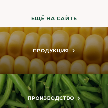
ЕЩЁ НА САЙТЕ
ПРОДУКЦИЯ
ПРОИЗВОДСТВО